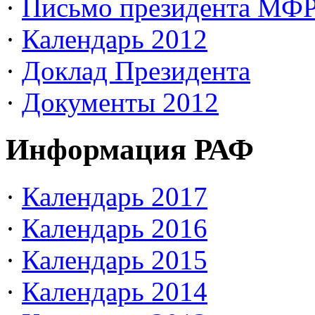
·
Письмо президента МФ
·
Календарь 2012
·
Доклад Президента
·
Документы 2012
Информация РАФ
·
Календарь 2017
·
Календарь 2016
·
Календарь 2015
·
Календарь 2014