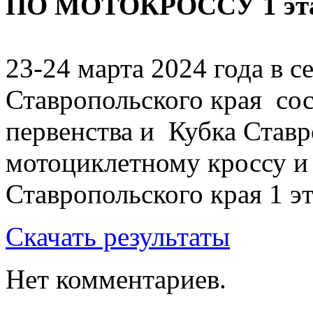
ПО МОТОКРОССУ 1 эта
23-24 марта 2024 года в 
Ставропольского края сос
первенства и Кубка Ставр
мотоциклетному кроссу и
Ставропольского края 1 эт
Скачать результаты
Нет комментариев.