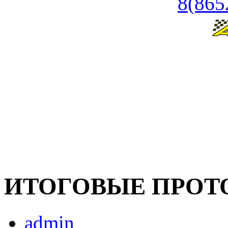
8(865
ИТОГОВЫЕ ПРОТ
admin