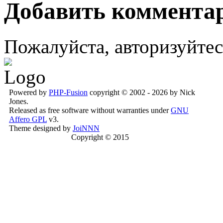
Добавить коммента
Пожалуйста, авторизуйтес
Powered by
PHP-Fusion
copyright © 2002 - 2026 by Nick
Jones.
Released as free software without warranties under
GNU
Affero GPL
v3.
Theme designed by
JoiNNN
Copyright © 2015