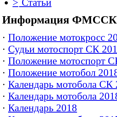
Статьи
Информация ФМССК
·
Положение мотокросс 20
·
Судьи мотоспорт СК 20
·
Положение мотоспорт С
·
Положение мотобол 201
·
Календарь мотобола СК 
·
Календарь мотобола 201
·
Календарь 2018