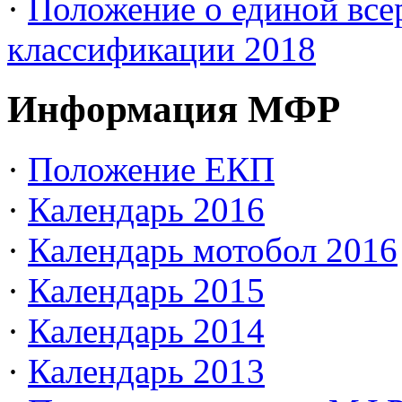
·
Положение о единой все
классификации 2018
Информация МФР
·
Положение ЕКП
·
Календарь 2016
·
Календарь мотобол 2016
·
Календарь 2015
·
Календарь 2014
·
Календарь 2013