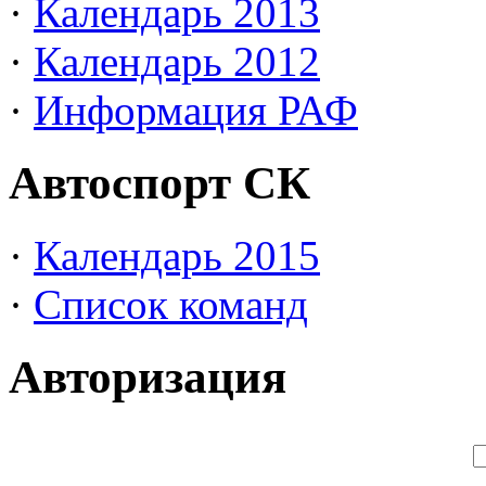
·
Календарь 2013
·
Календарь 2012
·
Информация РАФ
Автоспорт СК
·
Календарь 2015
·
Список команд
Авторизация