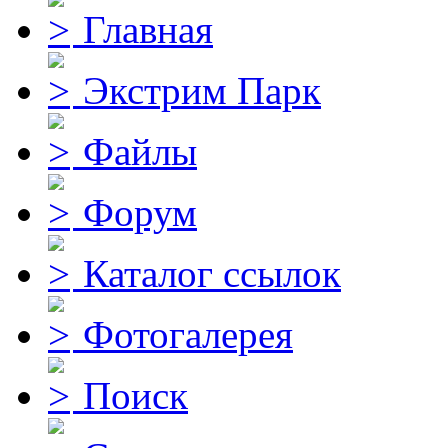
Главная
Экстрим Парк
Файлы
Форум
Каталог ссылок
Фотогалерея
Поиск