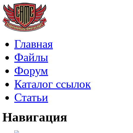
Главная
Файлы
Форум
Каталог ссылок
Статьи
Навигация