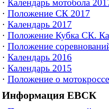
·
Календарь мотобола 201
·
Положение СК 2017
·
Календарь 2017
·
Положение Кубка СК. Ка
·
Положение соревновани
·
Календарь 2016
·
Календарь 2015
·
Положение о мотокросс
Информация ЕВСК