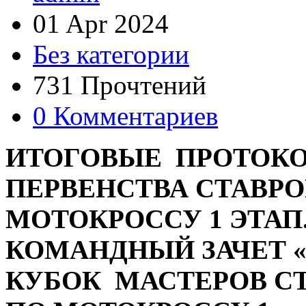
01 Apr 2024
Без категории
731 Прочтений
0 Комментариев
ИТОГОВЫЕ ПРОТОКО
ПЕРВЕНСТВА СТАВРО
МОТОКРОССУ 1 ЭТАП
КОМАНДНЫЙ ЗАЧЕТ «
КУБОК МАСТЕРОВ С